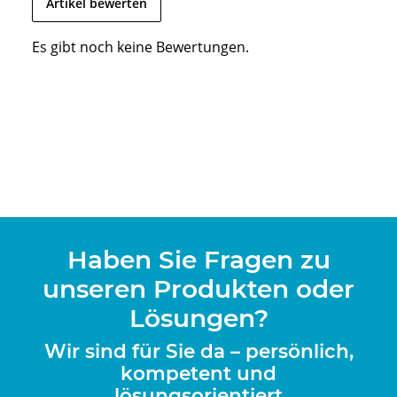
Artikel bewerten
Es gibt noch keine Bewertungen.
Haben Sie Fragen zu
unseren Produkten oder
Lösungen?
Wir sind für Sie da – persönlich,
kompetent und
lösungsorientiert