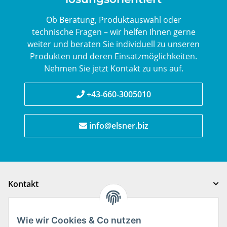
Ob Beratung, Produktauswahl oder
technische Fragen – wir helfen Ihnen gerne
weiter und beraten Sie individuell zu unseren
Produkten und deren Einsatzmöglichkeiten.
Nehmen Sie jetzt Kontakt zu uns auf.
+43-660-3005010
info@elsner.biz
Kontakt
Gesetzliche Informationen
Wie wir Cookies & Co nutzen