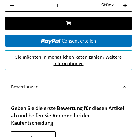
Stück
Consent erteilen
Sie möchten in monatlichen Raten zahlen?
Weitere
Informationen
Bewertungen
Geben Sie die erste Bewertung für diesen Artikel
ab und helfen Sie Anderen bei der
Kaufentscheidung