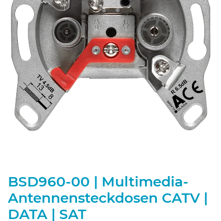
BSD960-00 | Multimedia-
Antennensteckdosen CATV |
DATA | SAT