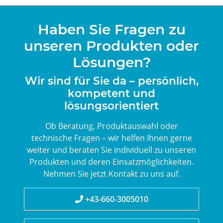
Haben Sie Fragen zu
unseren Produkten oder
Lösungen?
Wir sind für Sie da – persönlich,
kompetent und
lösungsorientiert
Ob Beratung, Produktauswahl oder
technische Fragen – wir helfen Ihnen gerne
weiter und beraten Sie individuell zu unseren
Produkten und deren Einsatzmöglichkeiten.
Nehmen Sie jetzt Kontakt zu uns auf.
+43-660-3005010