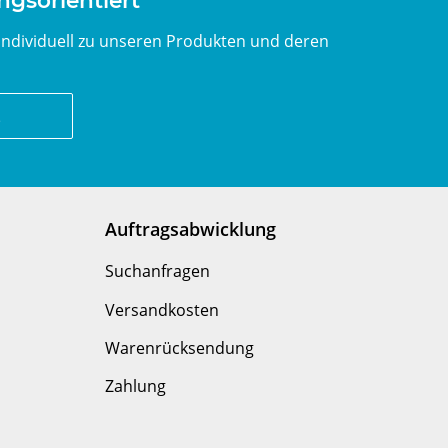
ngsorientiert
individuell zu unseren Produkten und deren
z
Auftragsabwicklung
Suchanfragen
Versandkosten
Warenrücksendung
Zahlung