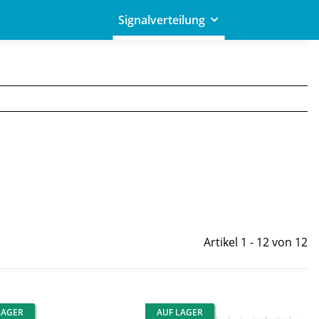
Signalverteilung
Artikel 1 - 12 von 12
LAGER
AUF LAGER