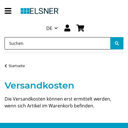
DE
Startseite
Versandkosten
Die Versandkosten können erst ermittelt werden,
wenn sich Artikel im Warenkorb befinden.