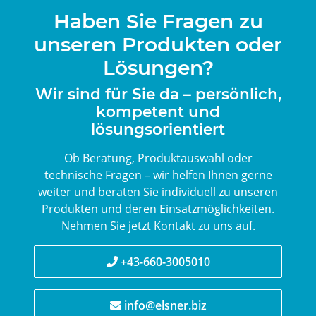
Haben Sie Fragen zu
unseren Produkten oder
Lösungen?
Wir sind für Sie da – persönlich,
kompetent und
lösungsorientiert
Ob Beratung, Produktauswahl oder
technische Fragen – wir helfen Ihnen gerne
weiter und beraten Sie individuell zu unseren
Produkten und deren Einsatzmöglichkeiten.
Nehmen Sie jetzt Kontakt zu uns auf.
+43-660-3005010
info@elsner.biz