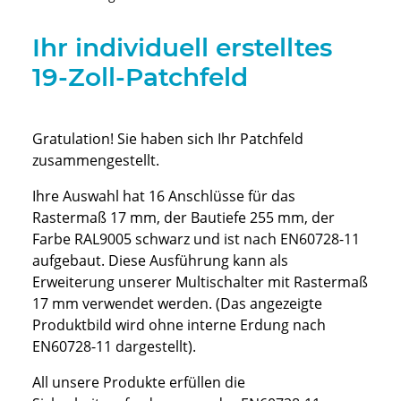
Ihr individuell erstelltes
19-Zoll-Patchfeld
Gratulation! Sie haben sich Ihr Patchfeld
zusammengestellt.
Ihre Auswahl hat 16 Anschlüsse für das
Rastermaß 17 mm, der Bautiefe 255 mm, der
Farbe RAL9005 schwarz und ist nach EN60728-11
aufgebaut. Diese Ausführung kann als
Erweiterung unserer Multischalter mit Rastermaß
17 mm verwendet werden. (Das angezeigte
Produktbild wird ohne interne Erdung nach
EN60728-11 dargestellt).
All unsere Produkte erfüllen die