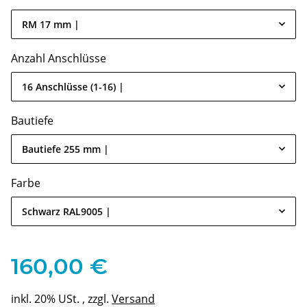
RM 17 mm |
Anzahl Anschlüsse
16 Anschlüsse (1-16) |
Bautiefe
Bautiefe 255 mm |
Farbe
Schwarz RAL9005 |
160,00 €
inkl. 20% USt. , zzgl.
Versand