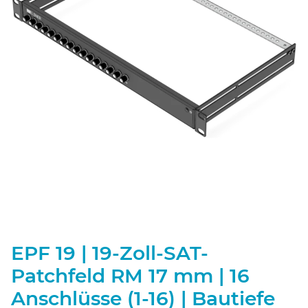
EPF 19 | 19-Zoll-SAT-
Patchfeld RM 17 mm | 16
Anschlüsse (1-16) | Bautiefe