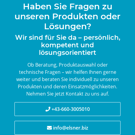
Haben Sie Fragen zu
unseren Produkten oder
Lösungen?
Wir sind für Sie da – persönlich,
kompetent und
lösungsorientiert
Ob Beratung, Produktauswahl oder
technische Fragen – wir helfen Ihnen gerne
weiter und beraten Sie individuell zu unseren
Produkten und deren Einsatzmöglichkeiten.
Nehmen Sie jetzt Kontakt zu uns auf.
+43-660-3005010
info@elsner.biz