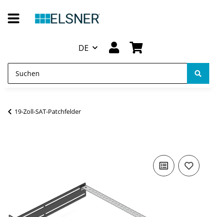
DE
19-Zoll-SAT-Patchfelder