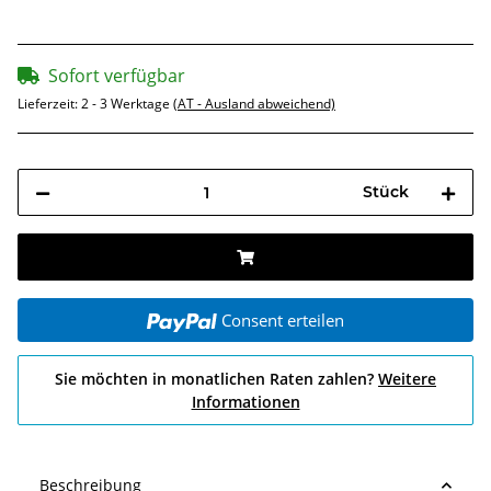
Sofort verfügbar
Lieferzeit:
2 - 3 Werktage
(AT - Ausland abweichend)
Stück
Consent erteilen
Sie möchten in monatlichen Raten zahlen?
Weitere
Informationen
Beschreibung