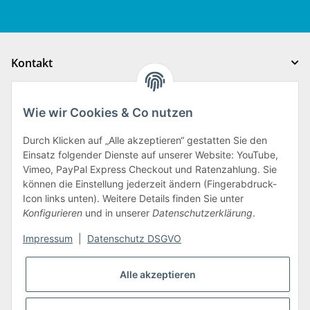
Kontakt
Gesetzliche Informationen
Wie wir Cookies & Co nutzen
Auftragsabwicklung
Durch Klicken auf „Alle akzeptieren“ gestatten Sie den
Einsatz folgender Dienste auf unserer Website: YouTube,
Vimeo, PayPal Express Checkout und Ratenzahlung. Sie
Auftragsabwicklung
können die Einstellung jederzeit ändern (Fingerabdruck-
Icon links unten). Weitere Details finden Sie unter
Konfigurieren
und in unserer
Datenschutzerklärung
.
Impressum
|
Datenschutz DSGVO
Alle akzeptieren