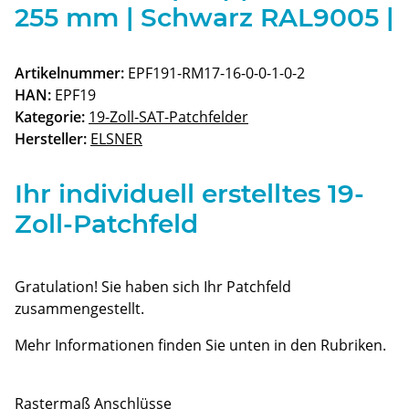
255 mm | Schwarz RAL9005 |
Artikelnummer:
EPF191-RM17-16-0-0-1-0-2
HAN:
EPF19
Kategorie:
19-Zoll-SAT-Patchfelder
Hersteller:
ELSNER
Ihr individuell erstelltes 19-
Zoll-Patchfeld
Gratulation! Sie haben sich Ihr Patchfeld
zusammengestellt.
Mehr Informationen finden Sie unten in den Rubriken.
Rastermaß Anschlüsse