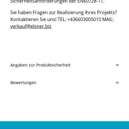
Sicherheitsanforderungen der EN60728-11.
Sie haben Fragen zur Realisierung Ihres Projekts?
Kontaktieren Sie uns! TEL: +436603005010 MAIL:
verkauf@elsner.biz
Angaben zur Produktsicherheit
Bewertungen