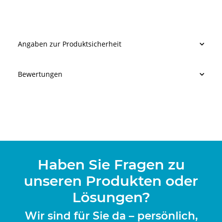
Angaben zur Produktsicherheit
Bewertungen
Haben Sie Fragen zu
unseren Produkten oder
Lösungen?
Wir sind für Sie da – persönlich,