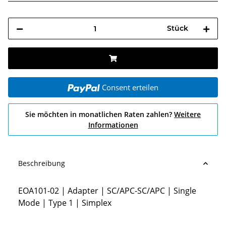
Stück
Consent erteilen
Sie möchten in monatlichen Raten zahlen?
Weitere
Informationen
Beschreibung
EOA101-02 | Adapter | SC/APC-SC/APC | Single
Mode | Type 1 | Simplex