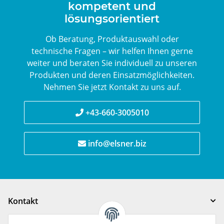
kompetent und
lösungsorientiert
Ob Beratung, Produktauswahl oder
technische Fragen – wir helfen Ihnen gerne
weiter und beraten Sie individuell zu unseren
Produkten und deren Einsatzmöglichkeiten.
Nehmen Sie jetzt Kontakt zu uns auf.
+43-660-3005010
info@elsner.biz
Kontakt