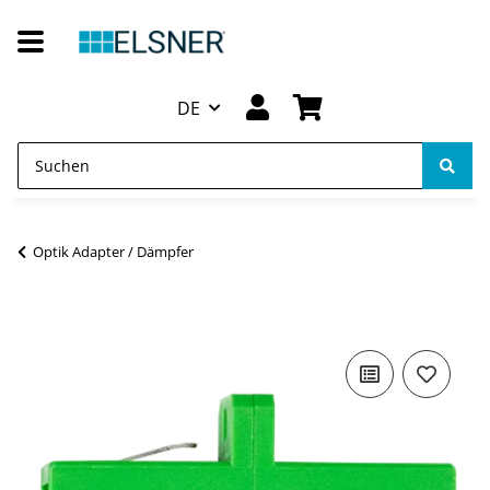
DE
Optik Adapter / Dämpfer