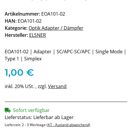
Artikelnummer:
EOA101-02
HAN:
EOA101-02
Kategorie:
Optik Adapter / Dämpfer
Hersteller:
ELSNER
EOA101-02 | Adapter | SC/APC-SC/APC | Single Mode |
Type 1 | Simplex
1,00 €
inkl. 20% USt. , zzgl.
Versand
Sofort verfügbar
Lieferstatus: Lieferbar ab Lager
Lieferzeit:
2 - 3 Werktage
(AT - Ausland abweichend)