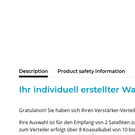
Description
Product safety information
Ihr individuell erstellter
Gratulation! Sie haben sich Ihren Verstärker-Verte
Ihre Auswahl ist für den Empfang von 2 Satelliten 
zum Verteiler erfolgt über 8 Koaxialkabel von 10 b