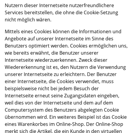
Nutzern dieser Internetseite nutzerfreundlichere
Services bereitstellen, die ohne die Cookie-Setzung
nicht möglich wären.
Mittels eines Cookies können die Informationen und
Angebote auf unserer Internetseite im Sinne des
Benutzers optimiert werden. Cookies ermöglichen uns,
wie bereits erwähnt, die Benutzer unserer
Internetseite wiederzuerkennen. Zweck dieser
Wiedererkennung ist es, den Nutzern die Verwendung
unserer Internetseite zu erleichtern. Der Benutzer
einer Internetseite, die Cookies verwendet, muss
beispielsweise nicht bei jedem Besuch der
Internetseite erneut seine Zugangsdaten eingeben,
weil dies von der Internetseite und dem auf dem
Computersystem des Benutzers abgelegten Cookie
übernommen wird. Ein weiteres Beispiel ist das Cookie
eines Warenkorbes im Online-Shop. Der Online-Shop
merkt sich die Artikel, die ein Kunde in den virtuellen