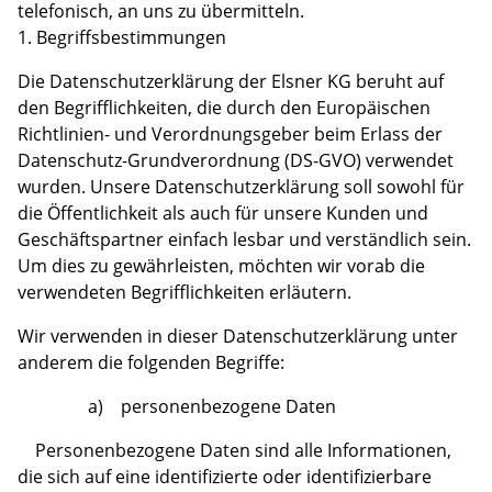
telefonisch, an uns zu übermitteln.
1. Begriffsbestimmungen
Die Datenschutzerklärung der Elsner KG beruht auf
den Begrifflichkeiten, die durch den Europäischen
Richtlinien- und Verordnungsgeber beim Erlass der
Datenschutz-Grundverordnung (DS-GVO) verwendet
wurden. Unsere Datenschutzerklärung soll sowohl für
die Öffentlichkeit als auch für unsere Kunden und
Geschäftspartner einfach lesbar und verständlich sein.
Um dies zu gewährleisten, möchten wir vorab die
verwendeten Begrifflichkeiten erläutern.
Wir verwenden in dieser Datenschutzerklärung unter
anderem die folgenden Begriffe:
a) personenbezogene Daten
Personenbezogene Daten sind alle Informationen,
die sich auf eine identifizierte oder identifizierbare