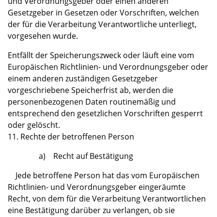
und Verordnungsgeber oder einen anderen
Gesetzgeber in Gesetzen oder Vorschriften, welchen
der für die Verarbeitung Verantwortliche unterliegt,
vorgesehen wurde.
Entfällt der Speicherungszweck oder läuft eine vom
Europäischen Richtlinien- und Verordnungsgeber oder
einem anderen zuständigen Gesetzgeber
vorgeschriebene Speicherfrist ab, werden die
personenbezogenen Daten routinemäßig und
entsprechend den gesetzlichen Vorschriften gesperrt
oder gelöscht.
11. Rechte der betroffenen Person
a) Recht auf Bestätigung
Jede betroffene Person hat das vom Europäischen
Richtlinien- und Verordnungsgeber eingeräumte
Recht, von dem für die Verarbeitung Verantwortlichen
eine Bestätigung darüber zu verlangen, ob sie