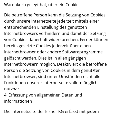
Warenkorb gelegt hat, über ein Cookie.
Die betroffene Person kann die Setzung von Cookies
durch unsere Internetseite jederzeit mittels einer
entsprechenden Einstellung des genutzten
Internetbrowsers verhindern und damit der Setzung
von Cookies dauerhaft widersprechen. Ferner können
bereits gesetzte Cookies jederzeit über einen
Internetbrowser oder andere Softwareprogramme
gelöscht werden. Dies ist in allen gängigen
Internetbrowsern möglich. Deaktiviert die betroffene
Person die Setzung von Cookies in dem genutzten
Internetbrowser, sind unter Umständen nicht alle
Funktionen unserer Internetseite vollumfänglich
nutzbar.
4. Erfassung von allgemeinen Daten und
Informationen
Die Internetseite der Elsner KG erfasst mit jedem