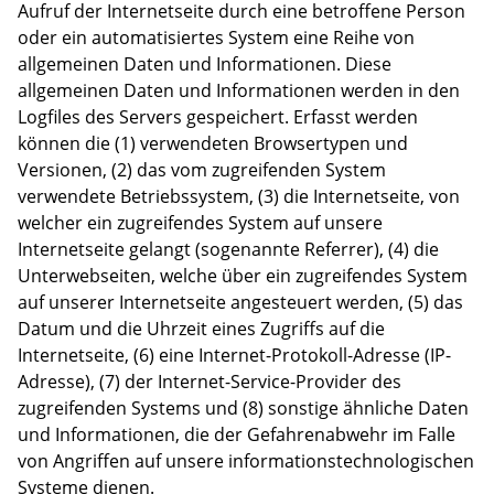
Aufruf der Internetseite durch eine betroffene Person
oder ein automatisiertes System eine Reihe von
allgemeinen Daten und Informationen. Diese
allgemeinen Daten und Informationen werden in den
Logfiles des Servers gespeichert. Erfasst werden
können die (1) verwendeten Browsertypen und
Versionen, (2) das vom zugreifenden System
verwendete Betriebssystem, (3) die Internetseite, von
welcher ein zugreifendes System auf unsere
Internetseite gelangt (sogenannte Referrer), (4) die
Unterwebseiten, welche über ein zugreifendes System
auf unserer Internetseite angesteuert werden, (5) das
Datum und die Uhrzeit eines Zugriffs auf die
Internetseite, (6) eine Internet-Protokoll-Adresse (IP-
Adresse), (7) der Internet-Service-Provider des
zugreifenden Systems und (8) sonstige ähnliche Daten
und Informationen, die der Gefahrenabwehr im Falle
von Angriffen auf unsere informationstechnologischen
Systeme dienen.