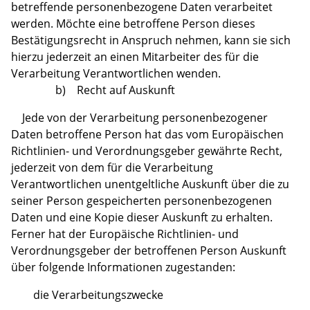
betreffende personenbezogene Daten verarbeitet
werden. Möchte eine betroffene Person dieses
Bestätigungsrecht in Anspruch nehmen, kann sie sich
hierzu jederzeit an einen Mitarbeiter des für die
Verarbeitung Verantwortlichen wenden.
b) Recht auf Auskunft
Jede von der Verarbeitung personenbezogener
Daten betroffene Person hat das vom Europäischen
Richtlinien- und Verordnungsgeber gewährte Recht,
jederzeit von dem für die Verarbeitung
Verantwortlichen unentgeltliche Auskunft über die zu
seiner Person gespeicherten personenbezogenen
Daten und eine Kopie dieser Auskunft zu erhalten.
Ferner hat der Europäische Richtlinien- und
Verordnungsgeber der betroffenen Person Auskunft
über folgende Informationen zugestanden:
die Verarbeitungszwecke