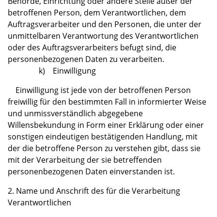
Behörde, Einrichtung oder andere Stelle außer der
betroffenen Person, dem Verantwortlichen, dem
Auftragsverarbeiter und den Personen, die unter der
unmittelbaren Verantwortung des Verantwortlichen
oder des Auftragsverarbeiters befugt sind, die
personenbezogenen Daten zu verarbeiten.
k) Einwilligung
Einwilligung ist jede von der betroffenen Person
freiwillig für den bestimmten Fall in informierter Weise
und unmissverständlich abgegebene
Willensbekundung in Form einer Erklärung oder einer
sonstigen eindeutigen bestätigenden Handlung, mit
der die betroffene Person zu verstehen gibt, dass sie
mit der Verarbeitung der sie betreffenden
personenbezogenen Daten einverstanden ist.
2. Name und Anschrift des für die Verarbeitung
Verantwortlichen