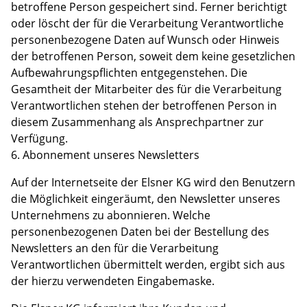
betroffene Person gespeichert sind. Ferner berichtigt
oder löscht der für die Verarbeitung Verantwortliche
personenbezogene Daten auf Wunsch oder Hinweis
der betroffenen Person, soweit dem keine gesetzlichen
Aufbewahrungspflichten entgegenstehen. Die
Gesamtheit der Mitarbeiter des für die Verarbeitung
Verantwortlichen stehen der betroffenen Person in
diesem Zusammenhang als Ansprechpartner zur
Verfügung.
6. Abonnement unseres Newsletters
Auf der Internetseite der Elsner KG wird den Benutzern
die Möglichkeit eingeräumt, den Newsletter unseres
Unternehmens zu abonnieren. Welche
personenbezogenen Daten bei der Bestellung des
Newsletters an den für die Verarbeitung
Verantwortlichen übermittelt werden, ergibt sich aus
der hierzu verwendeten Eingabemaske.