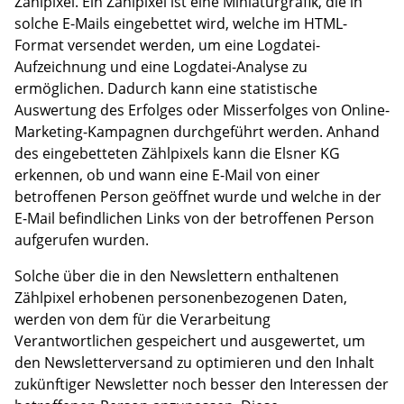
Zählpixel. Ein Zählpixel ist eine Miniaturgrafik, die in
solche E-Mails eingebettet wird, welche im HTML-
Format versendet werden, um eine Logdatei-
Aufzeichnung und eine Logdatei-Analyse zu
ermöglichen. Dadurch kann eine statistische
Auswertung des Erfolges oder Misserfolges von Online-
Marketing-Kampagnen durchgeführt werden. Anhand
des eingebetteten Zählpixels kann die Elsner KG
erkennen, ob und wann eine E-Mail von einer
betroffenen Person geöffnet wurde und welche in der
E-Mail befindlichen Links von der betroffenen Person
aufgerufen wurden.
Solche über die in den Newslettern enthaltenen
Zählpixel erhobenen personenbezogenen Daten,
werden von dem für die Verarbeitung
Verantwortlichen gespeichert und ausgewertet, um
den Newsletterversand zu optimieren und den Inhalt
zukünftiger Newsletter noch besser den Interessen der