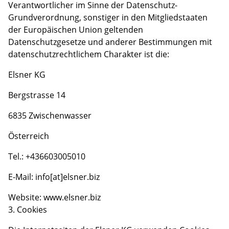
Verantwortlicher im Sinne der Datenschutz-
Grundverordnung, sonstiger in den Mitgliedstaaten
der Europäischen Union geltenden
Datenschutzgesetze und anderer Bestimmungen mit
datenschutzrechtlichem Charakter ist die:
Elsner KG
Bergstrasse 14
6835 Zwischenwasser
Österreich
Tel.: +436603005010
E-Mail: info[at]elsner.biz
Website: www.elsner.biz
3. Cookies