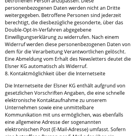
betroffenen Person anzupassen. Diese
personenbezogenen Daten werden nicht an Dritte
weitergegeben. Betroffene Personen sind jederzeit
berechtigt, die diesbezügliche gesonderte, über das
Double-Opt-In-Verfahren abgegebene
Einwilligungserklärung zu widerrufen. Nach einem
Widerruf werden diese personenbezogenen Daten von
dem für die Verarbeitung Verantwortlichen gelöscht.
Eine Abmeldung vom Erhalt des Newsletters deutet die
Elsner KG automatisch als Widerruf.
8. Kontaktmöglichkeit über die Internetseite
Die Internetseite der Elsner KG enthält aufgrund von
gesetzlichen Vorschriften Angaben, die eine schnelle
elektronische Kontaktaufnahme zu unserem
Unternehmen sowie eine unmittelbare
Kommunikation mit uns ermöglichen, was ebenfalls
eine allgemeine Adresse der sogenannten
elektronischen Post (E-Mail-Adresse) umfasst. Sofern