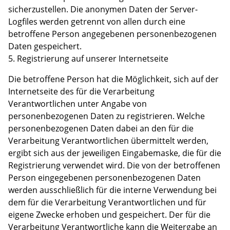
sicherzustellen. Die anonymen Daten der Server-
Logfiles werden getrennt von allen durch eine
betroffene Person angegebenen personenbezogenen
Daten gespeichert.
5. Registrierung auf unserer Internetseite
Die betroffene Person hat die Möglichkeit, sich auf der
Internetseite des für die Verarbeitung
Verantwortlichen unter Angabe von
personenbezogenen Daten zu registrieren. Welche
personenbezogenen Daten dabei an den für die
Verarbeitung Verantwortlichen übermittelt werden,
ergibt sich aus der jeweiligen Eingabemaske, die für die
Registrierung verwendet wird. Die von der betroffenen
Person eingegebenen personenbezogenen Daten
werden ausschließlich für die interne Verwendung bei
dem für die Verarbeitung Verantwortlichen und für
eigene Zwecke erhoben und gespeichert. Der für die
Verarbeitung Verantwortliche kann die Weitergabe an