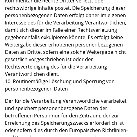
Kommentar die Rechte Dritter verletzt oder
rechtswidrige Inhalte postet. Die Speicherung dieser
personenbezogenen Daten erfolgt daher im eigenen
Interesse des für die Verarbeitung Verantwortlichen,
damit sich dieser im Falle einer Rechtsverletzung
gegebenenfalls exkulpieren könnte. Es erfolgt keine
Weitergabe dieser erhobenen personenbezogenen
Daten an Dritte, sofern eine solche Weitergabe nicht
gesetzlich vorgeschrieben ist oder der
Rechtsverteidigung des für die Verarbeitung
Verantwortlichen dient.
10. Routinemäßige Löschung und Sperrung von
personenbezogenen Daten
Der für die Verarbeitung Verantwortliche verarbeitet
und speichert personenbezogene Daten der
betroffenen Person nur für den Zeitraum, der zur
Erreichung des Speicherungszwecks erforderlich ist
oder sofern dies durch den Europäischen Richtlinien-