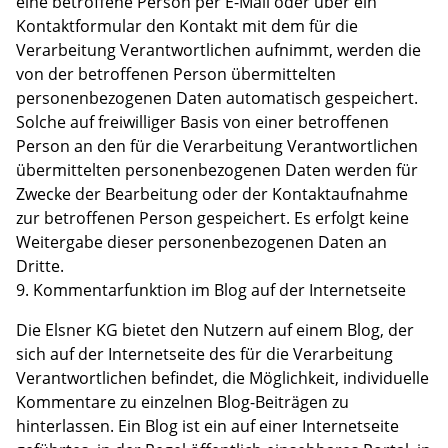
eine betroffene Person per E-Mail oder über ein
Kontaktformular den Kontakt mit dem für die
Verarbeitung Verantwortlichen aufnimmt, werden die
von der betroffenen Person übermittelten
personenbezogenen Daten automatisch gespeichert.
Solche auf freiwilliger Basis von einer betroffenen
Person an den für die Verarbeitung Verantwortlichen
übermittelten personenbezogenen Daten werden für
Zwecke der Bearbeitung oder der Kontaktaufnahme
zur betroffenen Person gespeichert. Es erfolgt keine
Weitergabe dieser personenbezogenen Daten an
Dritte.
9. Kommentarfunktion im Blog auf der Internetseite
Die Elsner KG bietet den Nutzern auf einem Blog, der
sich auf der Internetseite des für die Verarbeitung
Verantwortlichen befindet, die Möglichkeit, individuelle
Kommentare zu einzelnen Blog-Beiträgen zu
hinterlassen. Ein Blog ist ein auf einer Internetseite