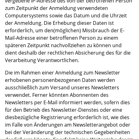
vergebene IP-Adresse des von der betroffenen Person
zum Zeitpunkt der Anmeldung verwendeten
Computersystems sowie das Datum und die Uhrzeit
der Anmeldung. Die Erhebung dieser Daten ist
erforderlich, um den(möglichen) Missbrauch der E-
Mail-Adresse einer betroffenen Person zu einem
späteren Zeitpunkt nachvollziehen zu können und
dient deshalb der rechtlichen Absicherung des für die
Verarbeitung Verantwortlichen.
Die im Rahmen einer Anmeldung zum Newsletter
erhobenen personenbezogenen Daten werden
ausschließlich zum Versand unseres Newsletters
verwendet. Ferner könnten Abonnenten des
Newsletters per E-Mail informiert werden, sofern dies
für den Betrieb des Newsletter-Dienstes oder eine
diesbezügliche Registrierung erforderlich ist, wie dies
im Falle von Änderungen am Newsletterangebot oder
bei der Veränderung der technischen Gegebenheiten