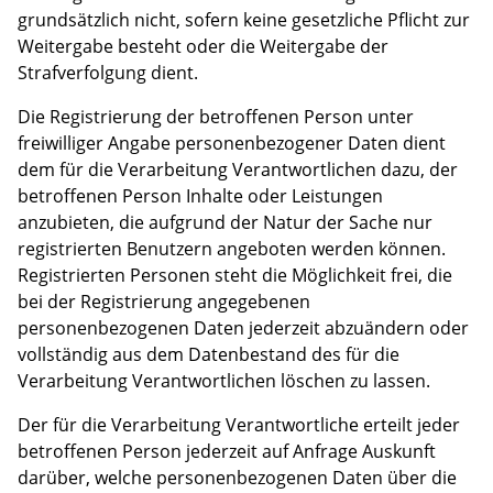
grundsätzlich nicht, sofern keine gesetzliche Pflicht zur
Weitergabe besteht oder die Weitergabe der
Strafverfolgung dient.
Die Registrierung der betroffenen Person unter
freiwilliger Angabe personenbezogener Daten dient
dem für die Verarbeitung Verantwortlichen dazu, der
betroffenen Person Inhalte oder Leistungen
anzubieten, die aufgrund der Natur der Sache nur
registrierten Benutzern angeboten werden können.
Registrierten Personen steht die Möglichkeit frei, die
bei der Registrierung angegebenen
personenbezogenen Daten jederzeit abzuändern oder
vollständig aus dem Datenbestand des für die
Verarbeitung Verantwortlichen löschen zu lassen.
Der für die Verarbeitung Verantwortliche erteilt jeder
betroffenen Person jederzeit auf Anfrage Auskunft
darüber, welche personenbezogenen Daten über die