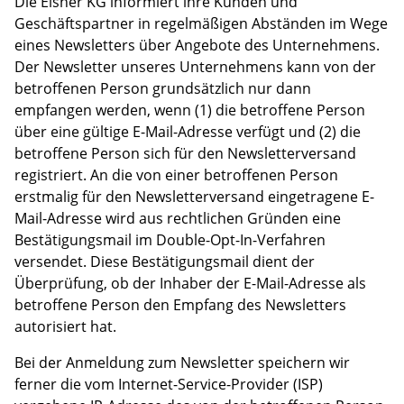
Die Elsner KG informiert ihre Kunden und
Geschäftspartner in regelmäßigen Abständen im Wege
eines Newsletters über Angebote des Unternehmens.
Der Newsletter unseres Unternehmens kann von der
betroffenen Person grundsätzlich nur dann
empfangen werden, wenn (1) die betroffene Person
über eine gültige E-Mail-Adresse verfügt und (2) die
betroffene Person sich für den Newsletterversand
registriert. An die von einer betroffenen Person
erstmalig für den Newsletterversand eingetragene E-
Mail-Adresse wird aus rechtlichen Gründen eine
Bestätigungsmail im Double-Opt-In-Verfahren
versendet. Diese Bestätigungsmail dient der
Überprüfung, ob der Inhaber der E-Mail-Adresse als
betroffene Person den Empfang des Newsletters
autorisiert hat.
Bei der Anmeldung zum Newsletter speichern wir
ferner die vom Internet-Service-Provider (ISP)