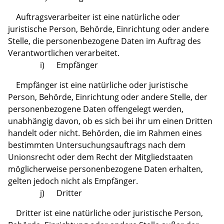
Auftragsverarbeiter ist eine natürliche oder
juristische Person, Behörde, Einrichtung oder andere
Stelle, die personenbezogene Daten im Auftrag des
Verantwortlichen verarbeitet.
i) Empfänger
Empfänger ist eine natürliche oder juristische
Person, Behörde, Einrichtung oder andere Stelle, der
personenbezogene Daten offengelegt werden,
unabhängig davon, ob es sich bei ihr um einen Dritten
handelt oder nicht. Behörden, die im Rahmen eines
bestimmten Untersuchungsauftrags nach dem
Unionsrecht oder dem Recht der Mitgliedstaaten
möglicherweise personenbezogene Daten erhalten,
gelten jedoch nicht als Empfänger.
j) Dritter
Dritter ist eine natürliche oder juristische Person,