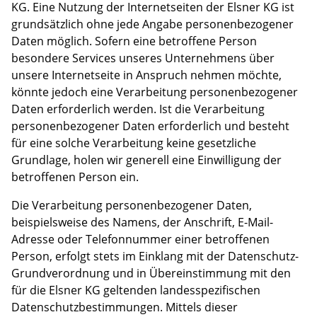
KG. Eine Nutzung der Internetseiten der Elsner KG ist
grundsätzlich ohne jede Angabe personenbezogener
Daten möglich. Sofern eine betroffene Person
besondere Services unseres Unternehmens über
unsere Internetseite in Anspruch nehmen möchte,
könnte jedoch eine Verarbeitung personenbezogener
Daten erforderlich werden. Ist die Verarbeitung
personenbezogener Daten erforderlich und besteht
für eine solche Verarbeitung keine gesetzliche
Grundlage, holen wir generell eine Einwilligung der
betroffenen Person ein.
Die Verarbeitung personenbezogener Daten,
beispielsweise des Namens, der Anschrift, E-Mail-
Adresse oder Telefonnummer einer betroffenen
Person, erfolgt stets im Einklang mit der Datenschutz-
Grundverordnung und in Übereinstimmung mit den
für die Elsner KG geltenden landesspezifischen
Datenschutzbestimmungen. Mittels dieser