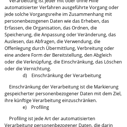
Verarbeitung ist jeder mit oder ohne Hilfe
automatisierter Verfahren ausgeführte Vorgang oder
jede solche Vorgangsreihe im Zusammenhang mit
personenbezogenen Daten wie das Erheben, das
Erfassen, die Organisation, das Ordnen, die
Speicherung, die Anpassung oder Veränderung, das
Auslesen, das Abfragen, die Verwendung, die
Offenlegung durch Übermittlung, Verbreitung oder
eine andere Form der Bereitstellung, den Abgleich
oder die Verknüpfung, die Einschränkung, das Löschen
oder die Vernichtung.
d) Einschränkung der Verarbeitung
Einschränkung der Verarbeitung ist die Markierung
gespeicherter personenbezogener Daten mit dem Ziel,
ihre künftige Verarbeitung einzuschränken.
e) Profiling
Profiling ist jede Art der automatisierten
Verarbeitung personenbezogener Daten, die darin