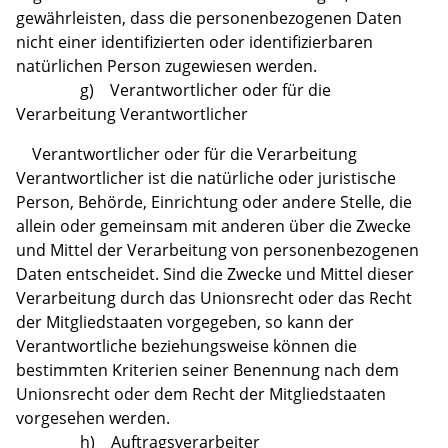
gewährleisten, dass die personenbezogenen Daten
nicht einer identifizierten oder identifizierbaren
natürlichen Person zugewiesen werden.
g) Verantwortlicher oder für die
Verarbeitung Verantwortlicher
Verantwortlicher oder für die Verarbeitung
Verantwortlicher ist die natürliche oder juristische
Person, Behörde, Einrichtung oder andere Stelle, die
allein oder gemeinsam mit anderen über die Zwecke
und Mittel der Verarbeitung von personenbezogenen
Daten entscheidet. Sind die Zwecke und Mittel dieser
Verarbeitung durch das Unionsrecht oder das Recht
der Mitgliedstaaten vorgegeben, so kann der
Verantwortliche beziehungsweise können die
bestimmten Kriterien seiner Benennung nach dem
Unionsrecht oder dem Recht der Mitgliedstaaten
vorgesehen werden.
h) Auftragsverarbeiter