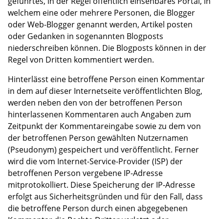
geführtes, in der Regel öffentlich einsehbares Portal, in
welchem eine oder mehrere Personen, die Blogger
oder Web-Blogger genannt werden, Artikel posten
oder Gedanken in sogenannten Blogposts
niederschreiben können. Die Blogposts können in der
Regel von Dritten kommentiert werden.
Hinterlässt eine betroffene Person einen Kommentar
in dem auf dieser Internetseite veröffentlichten Blog,
werden neben den von der betroffenen Person
hinterlassenen Kommentaren auch Angaben zum
Zeitpunkt der Kommentareingabe sowie zu dem von
der betroffenen Person gewählten Nutzernamen
(Pseudonym) gespeichert und veröffentlicht. Ferner
wird die vom Internet-Service-Provider (ISP) der
betroffenen Person vergebene IP-Adresse
mitprotokolliert. Diese Speicherung der IP-Adresse
erfolgt aus Sicherheitsgründen und für den Fall, dass
die betroffene Person durch einen abgegebenen