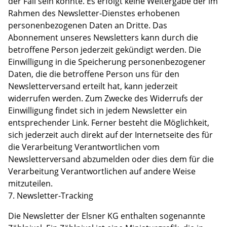
der Fall sein könnte. Es erfolgt keine Weitergabe der im
Rahmen des Newsletter-Dienstes erhobenen
personenbezogenen Daten an Dritte. Das
Abonnement unseres Newsletters kann durch die
betroffene Person jederzeit gekündigt werden. Die
Einwilligung in die Speicherung personenbezogener
Daten, die die betroffene Person uns für den
Newsletterversand erteilt hat, kann jederzeit
widerrufen werden. Zum Zwecke des Widerrufs der
Einwilligung findet sich in jedem Newsletter ein
entsprechender Link. Ferner besteht die Möglichkeit,
sich jederzeit auch direkt auf der Internetseite des für
die Verarbeitung Verantwortlichen vom
Newsletterversand abzumelden oder dies dem für die
Verarbeitung Verantwortlichen auf andere Weise
mitzuteilen.
7. Newsletter-Tracking
Die Newsletter der Elsner KG enthalten sogenannte