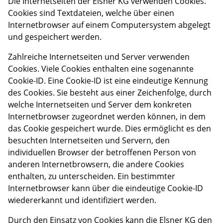
Die Internetseiten der Elsner KG verwenden Cookies.
Cookies sind Textdateien, welche über einen
Internetbrowser auf einem Computersystem abgelegt
und gespeichert werden.
Zahlreiche Internetseiten und Server verwenden
Cookies. Viele Cookies enthalten eine sogenannte
Cookie-ID. Eine Cookie-ID ist eine eindeutige Kennung
des Cookies. Sie besteht aus einer Zeichenfolge, durch
welche Internetseiten und Server dem konkreten
Internetbrowser zugeordnet werden können, in dem
das Cookie gespeichert wurde. Dies ermöglicht es den
besuchten Internetseiten und Servern, den
individuellen Browser der betroffenen Person von
anderen Internetbrowsern, die andere Cookies
enthalten, zu unterscheiden. Ein bestimmter
Internetbrowser kann über die eindeutige Cookie-ID
wiedererkannt und identifiziert werden.
Durch den Einsatz von Cookies kann die Elsner KG den