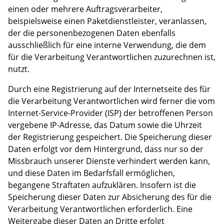
einen oder mehrere Auftragsverarbeiter,
beispielsweise einen Paketdienstleister, veranlassen,
der die personenbezogenen Daten ebenfalls
ausschließlich für eine interne Verwendung, die dem
für die Verarbeitung Verantwortlichen zuzurechnen ist,
nutzt.
Durch eine Registrierung auf der Internetseite des für
die Verarbeitung Verantwortlichen wird ferner die vom
Internet-Service-Provider (ISP) der betroffenen Person
vergebene IP-Adresse, das Datum sowie die Uhrzeit
der Registrierung gespeichert. Die Speicherung dieser
Daten erfolgt vor dem Hintergrund, dass nur so der
Missbrauch unserer Dienste verhindert werden kann,
und diese Daten im Bedarfsfall ermöglichen,
begangene Straftaten aufzuklären. Insofern ist die
Speicherung dieser Daten zur Absicherung des für die
Verarbeitung Verantwortlichen erforderlich. Eine
Weitergabe dieser Daten an Dritte erfolgt