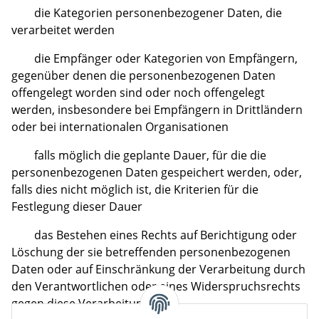
die Kategorien personenbezogener Daten, die
verarbeitet werden
die Empfänger oder Kategorien von Empfängern,
gegenüber denen die personenbezogenen Daten
offengelegt worden sind oder noch offengelegt
werden, insbesondere bei Empfängern in Drittländern
oder bei internationalen Organisationen
falls möglich die geplante Dauer, für die die
personenbezogenen Daten gespeichert werden, oder,
falls dies nicht möglich ist, die Kriterien für die
Festlegung dieser Dauer
das Bestehen eines Rechts auf Berichtigung oder
Löschung der sie betreffenden personenbezogenen
Daten oder auf Einschränkung der Verarbeitung durch
den Verantwortlichen oder eines Widerspruchsrechts
gegen diese Verarbeitung