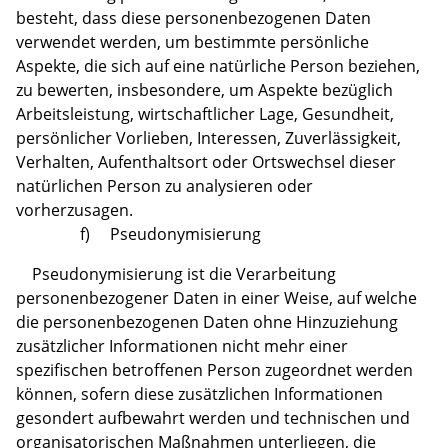
besteht, dass diese personenbezogenen Daten
verwendet werden, um bestimmte persönliche
Aspekte, die sich auf eine natürliche Person beziehen,
zu bewerten, insbesondere, um Aspekte bezüglich
Arbeitsleistung, wirtschaftlicher Lage, Gesundheit,
persönlicher Vorlieben, Interessen, Zuverlässigkeit,
Verhalten, Aufenthaltsort oder Ortswechsel dieser
natürlichen Person zu analysieren oder
vorherzusagen.
f) Pseudonymisierung
Pseudonymisierung ist die Verarbeitung
personenbezogener Daten in einer Weise, auf welche
die personenbezogenen Daten ohne Hinzuziehung
zusätzlicher Informationen nicht mehr einer
spezifischen betroffenen Person zugeordnet werden
können, sofern diese zusätzlichen Informationen
gesondert aufbewahrt werden und technischen und
organisatorischen Maßnahmen unterliegen, die