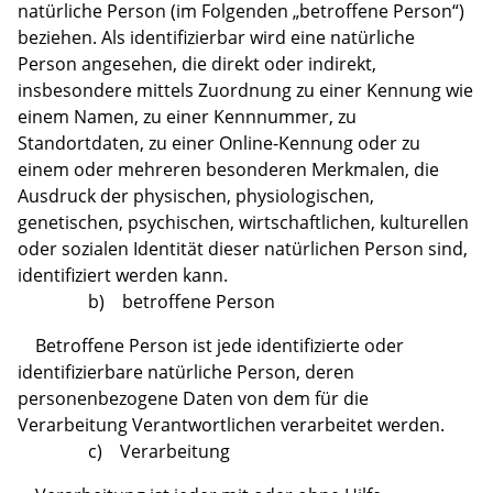
natürliche Person (im Folgenden „betroffene Person“)
beziehen. Als identifizierbar wird eine natürliche
Person angesehen, die direkt oder indirekt,
insbesondere mittels Zuordnung zu einer Kennung wie
einem Namen, zu einer Kennnummer, zu
Standortdaten, zu einer Online-Kennung oder zu
einem oder mehreren besonderen Merkmalen, die
Ausdruck der physischen, physiologischen,
genetischen, psychischen, wirtschaftlichen, kulturellen
oder sozialen Identität dieser natürlichen Person sind,
identifiziert werden kann.
b) betroffene Person
Betroffene Person ist jede identifizierte oder
identifizierbare natürliche Person, deren
personenbezogene Daten von dem für die
Verarbeitung Verantwortlichen verarbeitet werden.
c) Verarbeitung