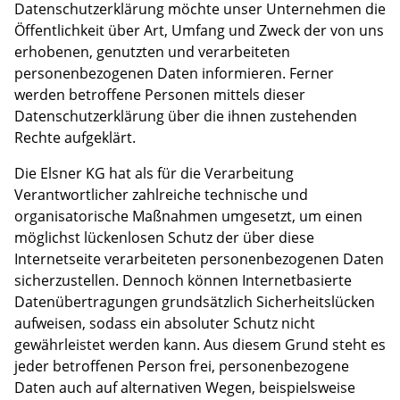
Datenschutzerklärung möchte unser Unternehmen die
Öffentlichkeit über Art, Umfang und Zweck der von uns
erhobenen, genutzten und verarbeiteten
personenbezogenen Daten informieren. Ferner
werden betroffene Personen mittels dieser
Datenschutzerklärung über die ihnen zustehenden
Rechte aufgeklärt.
Die Elsner KG hat als für die Verarbeitung
Verantwortlicher zahlreiche technische und
organisatorische Maßnahmen umgesetzt, um einen
möglichst lückenlosen Schutz der über diese
Internetseite verarbeiteten personenbezogenen Daten
sicherzustellen. Dennoch können Internetbasierte
Datenübertragungen grundsätzlich Sicherheitslücken
aufweisen, sodass ein absoluter Schutz nicht
gewährleistet werden kann. Aus diesem Grund steht es
jeder betroffenen Person frei, personenbezogene
Daten auch auf alternativen Wegen, beispielsweise