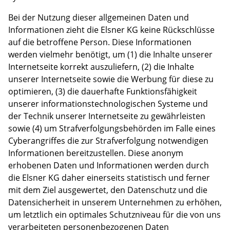
Bei der Nutzung dieser allgemeinen Daten und
Informationen zieht die Elsner KG keine Rückschlüsse
auf die betroffene Person. Diese Informationen
werden vielmehr benötigt, um (1) die Inhalte unserer
Internetseite korrekt auszuliefern, (2) die Inhalte
unserer Internetseite sowie die Werbung für diese zu
optimieren, (3) die dauerhafte Funktionsfähigkeit
unserer informationstechnologischen Systeme und
der Technik unserer Internetseite zu gewährleisten
sowie (4) um Strafverfolgungsbehörden im Falle eines
Cyberangriffes die zur Strafverfolgung notwendigen
Informationen bereitzustellen. Diese anonym
erhobenen Daten und Informationen werden durch
die Elsner KG daher einerseits statistisch und ferner
mit dem Ziel ausgewertet, den Datenschutz und die
Datensicherheit in unserem Unternehmen zu erhöhen,
um letztlich ein optimales Schutzniveau für die von uns
verarbeiteten personenbezogenen Daten