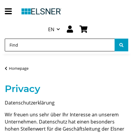
EN
Homepage
Privacy
Datenschutzerklärung
Wir freuen uns sehr über Ihr Interesse an unserem
Unternehmen. Datenschutz hat einen besonders
hohen Stellenwert für die Geschäftsleitung der Elsner